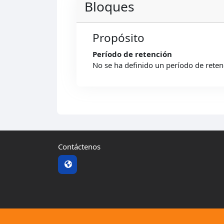
Bloques
Propósito
Período de retención
No se ha definido un período de reten
Contáctenos