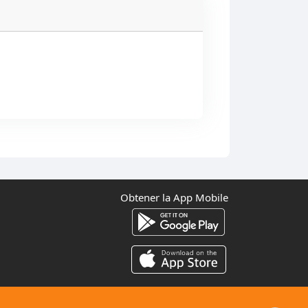
Obtener la App Mobile