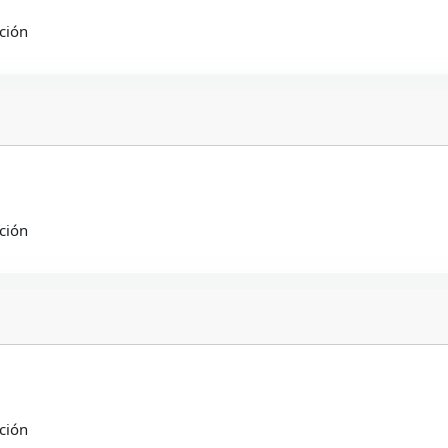
ción
ción
ción