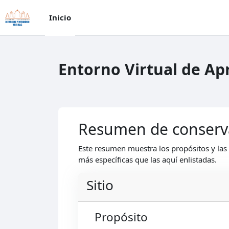
Saltar al contenido principal
Inicio
Entorno Virtual de Ap
Resumen de conserv
Este resumen muestra los propósitos y las 
más específicas que las aquí enlistadas.
Sitio
Propósito