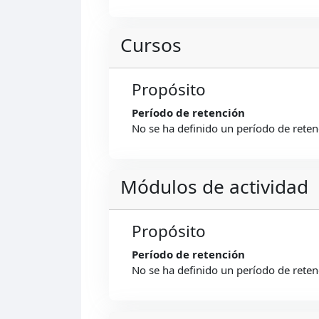
Cursos
Propósito
Período de retención
No se ha definido un período de reten
Módulos de actividad
Propósito
Período de retención
No se ha definido un período de reten