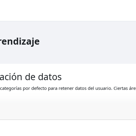
rendizaje
ación de datos
categorías por defecto para retener datos del usuario. Ciertas ár