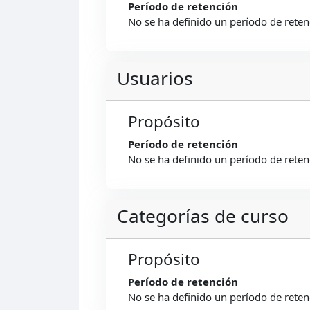
Período de retención
No se ha definido un período de reten
Usuarios
Propósito
Período de retención
No se ha definido un período de reten
Categorías de curso
Propósito
Período de retención
No se ha definido un período de reten